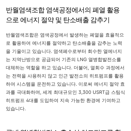
반월염색조합 염색공정에서의 폐열 활용
으로 에너지 절약 및 탄소배출 감추기
반월염색조합은 염색공정에서 발생하는 폐열을 효율적으
로 활용하여 에너지를 절약하고 탄소배출을 감추는 노력
을 기울이고 있습니다. 염색폐수로부터 회수한 열에너지
는 지역난방으로 공급되어 기존의 LNG 열병합발전소를
대체하는 역할을 하고 있습니다. 더불어, 열회수 과정에서
는 전력을 사용하지 않고 인근 발전소의 히트펌프를 활용
하여 시스템을 운전하고 있습니다. 이로써 에너지 절약 효
과를 극대화하며, 세계 최대규모인 3,300 USRT급 스팀식
히트펌프 4대를 도입하여 지속 가능한 환경에 기여하고
있습니다.