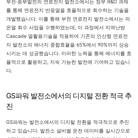
부천·중부발전의 연료전지 발전소에서는 정부 R&D 과제
를 통해 연료전지 반응열을 효율적으로 회수하는 기술을
개발했습니다. 이를 통해 부천 연료전지 발전소에서는 저
온열 회수 사업을 수행하였는데, 이 과정에서 지역난방
Cascade 열활용기술을 적용하여 기존의 인산형 연료전
지 발전소의 에너지 종합효율을 65%에서 90%까지 상승
시키는 데 성공했습니다. 이러한 노력을 통해 에너지를 효
율적으로 활용하고, 지속 가능한 발전에 기여하고 있습니
다.
GS파워 발전소에서의 디지털 전환 적극 추
진
GS파워는 발전소에서의 디지털 전환을 적극적으로 추진
하고 있습니다. 발전소 설비별 운전 데이터를 실시간으로