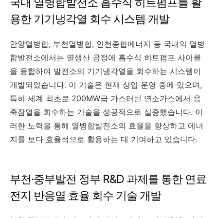
국내 열병합발전소 흡수식 히트펌프를 활
용한 기기냉각열 회수 시스템 개발
안양열병합, 부천열병합, 인천종합에너지 등 국내의 열병
합발전소에서는 열생산 공정에 흡수식 히트펌프 사이클
을 융합하여 발전소의 기기냉각열을 회수하는 시스템이
개발되었습니다. 이 기술은 현재 상업 운영 중에 있으며,
특히 세계 최초로 200MW급 가스터빈 연소가스에서 응
축잠열을 회수하는 기술을 성공적으로 실증했습니다. 이
러한 노력을 통해 열병합발전소의 효율을 향상하고 에너
지를 보다 효율적으로 활용하는 데 기여하고 있습니다.
부천·중부발전 정부 R&D 과제를 통한 연료
전지 반응열 효율 회수 기술 개발