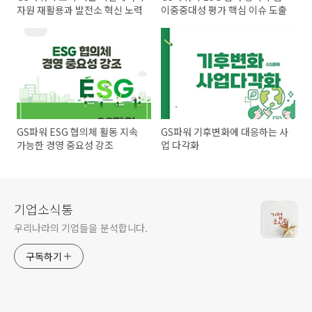
자원 재활용과 발전소 혁신 노력
이중중대성 평가 핵심 이슈 도출
GS파워 ESG 협의체 활동 지속
GS파워 기후변화에 대응하는 사
가능한 경영 중요성 강조
업 다각화
기업소식통
우리나라의 기업들을 분석합니다.
구독하기