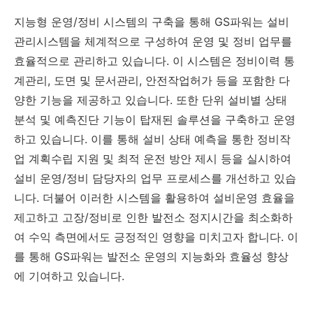
지능형 운영/정비 시스템의 구축을 통해 GS파워는 설비
관리시스템을 체계적으로 구성하여 운영 및 정비 업무를
효율적으로 관리하고 있습니다. 이 시스템은 정비이력 통
계관리, 도면 및 문서관리, 안전작업허가 등을 포함한 다
양한 기능을 제공하고 있습니다. 또한 단위 설비별 상태
분석 및 예측진단 기능이 탑재된 솔루션을 구축하고 운영
하고 있습니다. 이를 통해 설비 상태 예측을 통한 정비작
업 계획수립 지원 및 최적 운전 방안 제시 등을 실시하여
설비 운영/정비 담당자의 업무 프로세스를 개선하고 있습
니다. 더불어 이러한 시스템을 활용하여 설비운영 효율을
제고하고 고장/정비로 인한 발전소 정지시간을 최소화하
여 수익 측면에서도 긍정적인 영향을 미치고자 합니다. 이
를 통해 GS파워는 발전소 운영의 지능화와 효율성 향상
에 기여하고 있습니다.