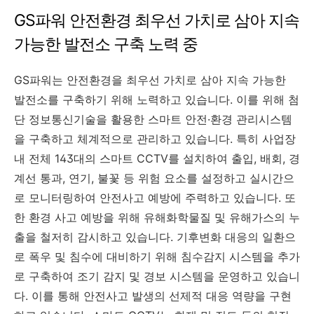
GS파워 안전환경 최우선 가치로 삼아 지속
가능한 발전소 구축 노력 중
GS파워는 안전환경을 최우선 가치로 삼아 지속 가능한
발전소를 구축하기 위해 노력하고 있습니다. 이를 위해 첨
단 정보통신기술을 활용한 스마트 안전·환경 관리시스템
을 구축하고 체계적으로 관리하고 있습니다. 특히 사업장
내 전체 143대의 스마트 CCTV를 설치하여 출입, 배회, 경
계선 통과, 연기, 불꽃 등 위험 요소를 설정하고 실시간으
로 모니터링하여 안전사고 예방에 주력하고 있습니다. 또
한 환경 사고 예방을 위해 유해화학물질 및 유해가스의 누
출을 철저히 감시하고 있습니다. 기후변화 대응의 일환으
로 폭우 및 침수에 대비하기 위해 침수감지 시스템을 추가
로 구축하여 조기 감지 및 경보 시스템을 운영하고 있습니
다. 이를 통해 안전사고 발생의 선제적 대응 역량을 구현