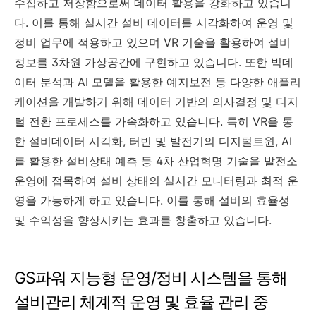
수집하고 저장함으로써 데이터 활용을 강화하고 있습니
다. 이를 통해 실시간 설비 데이터를 시각화하여 운영 및
정비 업무에 적용하고 있으며 VR 기술을 활용하여 설비
정보를 3차원 가상공간에 구현하고 있습니다. 또한 빅데
이터 분석과 AI 모델을 활용한 예지보전 등 다양한 애플리
케이션을 개발하기 위해 데이터 기반의 의사결정 및 디지
털 전환 프로세스를 가속화하고 있습니다. 특히 VR을 통
한 설비데이터 시각화, 터빈 및 발전기의 디지털트윈, AI
를 활용한 설비상태 예측 등 4차 산업혁명 기술을 발전소
운영에 접목하여 설비 상태의 실시간 모니터링과 최적 운
영을 가능하게 하고 있습니다. 이를 통해 설비의 효율성
및 수익성을 향상시키는 효과를 창출하고 있습니다.
GS파워 지능형 운영/정비 시스템을 통해
설비관리 체계적 운영 및 효율 관리 중