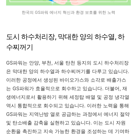
한국의 GS파워 에너지 혁신과 환경 보호를 위한 노력
도시 하수처리장, 막대한 양의 하수열, 하
수찌꺼기
GS파워는 안양, 부천, 서울 탄천 등지의 도시 하수처리장
은 막대한 양의 하수열과 하수찌꺼기를 다루고 있습니다.
이러한 공정에서 생성된 바이오가스와 소각로 배출가스
는 GS파워가 효율적으로 회수하고 있습니다. 더불어, 재
생에너지로서 활용하기 위해 세정탑 배열 및 공정 냉각열
역시 통합적으로 회수되고 있습니다. 이러한 노력을 통해
GS파워는 지역난방 열로 공급하는 과정에서 에너지 절약
및 탄소배출 감축을 실현하고 있습니다. 이는 도시 자원
순환을 촉진하고 지속 가능한 환경을 조성하는 데 기여하