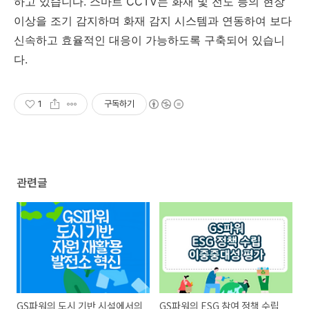
하고 있습니다. 스마트 CCTV는 화재 및 전도 등의 현장
이상을 조기 감지하며 화재 감지 시스템과 연동하여 보다
신속하고 효율적인 대응이 가능하도록 구축되어 있습니
다.
1
구독하기
관련글
GS파워의 도시 기반 시설에서의
GS파워의 ESG 참여 정책 수립