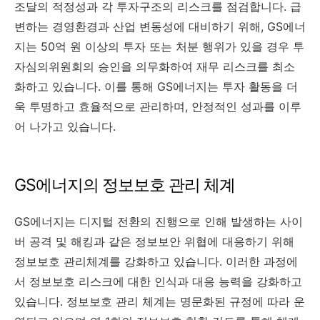
조달의 적정성과 각 투자구조의 리스크를 점검합니다. 급
변하는 경영환경과 산업 변동성에 대비하기 위해, GS에너
지는 50억 원 이상의 투자 또는 처분 행위가 있을 경우 투
자심의위원회의 승인을 의무화하여 재무 리스크를 최소
화하고 있습니다. 이를 통해 GS에너지는 투자 활동을 더
욱 투명하고 효율적으로 관리하며, 안정적인 성과를 이루
어 나가고 있습니다.
GS에너지의 정보보호 관리 체계
GS에너지는 디지털 전환의 진행으로 인해 발생하는 사이
버 공격 및 해킹과 같은 정보보안 위협에 대응하기 위해
정보보호 관리체계를 강화하고 있습니다. 이러한 과정에
서 정보보호 리스크에 대한 인식과 대응 능력을 강화하고
있습니다. 정보보호 관리 체계는 명문화된 규정에 따라 운