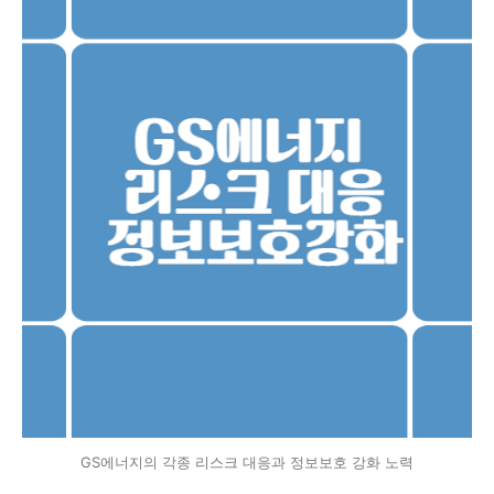
GS에너지의 각종 리스크 대응과 정보보호 강화 노력