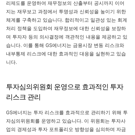
리제도를 운영하여 재무정보의 산출부터 공시까지 이어
지는 재무보고 과정에서 투명성과 신뢰성을 높이기 위한
체계를 구축하고 있습니다. 합리적이고 일관성 있는 회계
처리 정책을 도입하여 재무정보에 대한 신뢰성을 보장하
며 투자자 등의 의사결정에 객관적인 내용을 제공하고 있
습니다. 이를 통해 GS에너지는 금융시장 변동 리스크와
내부통제 리스크에 대한 효과적인 대응을 실현하고 있습
니다.
투자심의위원회 운영으로 효과적인 투자
리스크 관리
GS에너지는 투자 리스크를 효과적으로 관리하기 위해 투
자심의위원회를 운영하고 있습니다. 이 위원회는 투자사
업의 경제성과 투자 포트폴리오 방향성을 심의하며 자금