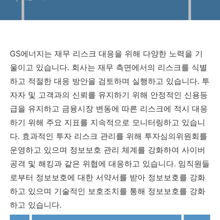
GS에너지는 재무 리스크 대응을 위해 다양한 노력을 기
울이고 있습니다. 회사는 재무 측면에서의 리스크를 식별
하고 적절한 대응 방안을 검토하며 실행하고 있습니다. 투
자자 및 고객과의 신뢰를 유지하기 위해 안정적인 신용등
급을 유지하고 금융시장 변동에 따른 리스크에 적시 대응
하기 위해 주요 지표를 지속적으로 모니터링하고 있습니
다. 효과적인 투자 리스크 관리를 위해 투자심의위원회를
운영하고 있으며 정보보호 관리 체계를 강화하여 사이버
공격 및 해킹과 같은 위협에 대응하고 있습니다. 임직원들
로부터 정보보호에 대한 서약서를 받아 정보보호를 강화
하고 있으며 기술적인 보호조치를 통해 정보보호를 강화
하고 있습니다.