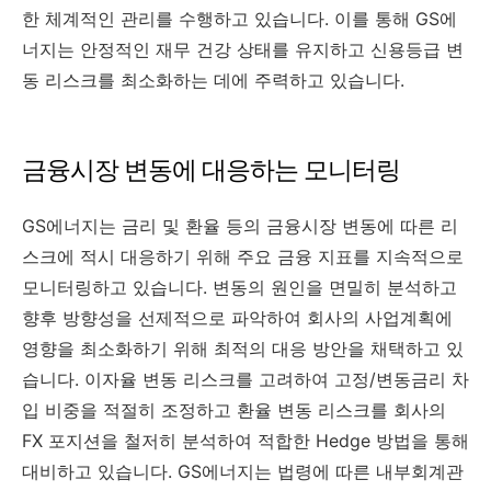
한 체계적인 관리를 수행하고 있습니다. 이를 통해 GS에
너지는 안정적인 재무 건강 상태를 유지하고 신용등급 변
동 리스크를 최소화하는 데에 주력하고 있습니다.
금융시장 변동에 대응하는 모니터링
GS에너지는 금리 및 환율 등의 금융시장 변동에 따른 리
스크에 적시 대응하기 위해 주요 금융 지표를 지속적으로
모니터링하고 있습니다. 변동의 원인을 면밀히 분석하고
향후 방향성을 선제적으로 파악하여 회사의 사업계획에
영향을 최소화하기 위해 최적의 대응 방안을 채택하고 있
습니다. 이자율 변동 리스크를 고려하여 고정/변동금리 차
입 비중을 적절히 조정하고 환율 변동 리스크를 회사의
FX 포지션을 철저히 분석하여 적합한 Hedge 방법을 통해
대비하고 있습니다. GS에너지는 법령에 따른 내부회계관