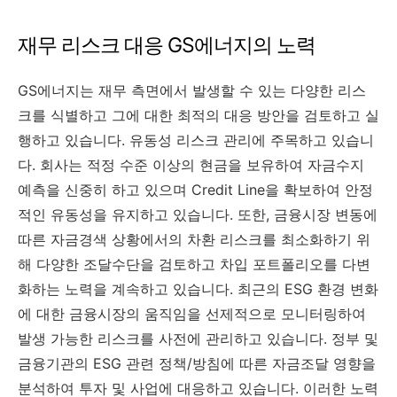
재무 리스크 대응 GS에너지의 노력
GS에너지는 재무 측면에서 발생할 수 있는 다양한 리스
크를 식별하고 그에 대한 최적의 대응 방안을 검토하고 실
행하고 있습니다. 유동성 리스크 관리에 주목하고 있습니
다. 회사는 적정 수준 이상의 현금을 보유하여 자금수지
예측을 신중히 하고 있으며 Credit Line을 확보하여 안정
적인 유동성을 유지하고 있습니다. 또한, 금융시장 변동에
따른 자금경색 상황에서의 차환 리스크를 최소화하기 위
해 다양한 조달수단을 검토하고 차입 포트폴리오를 다변
화하는 노력을 계속하고 있습니다. 최근의 ESG 환경 변화
에 대한 금융시장의 움직임을 선제적으로 모니터링하여
발생 가능한 리스크를 사전에 관리하고 있습니다. 정부 및
금융기관의 ESG 관련 정책/방침에 따른 자금조달 영향을
분석하여 투자 및 사업에 대응하고 있습니다. 이러한 노력