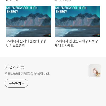
GS에너지 윤리와 준법의 경영
GS에너지 건전한 지배구조 보상
및 리스크관리
체계 감사제도
기업소식통
우리나라의 기업들을 분석합니다.
구독하기