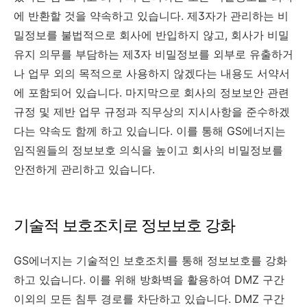
에 반환할 것을 약속하고 있습니다. 제3자가 관리하는 비
밀정보를 불법적으로 회사에 반입하지 않고, 회사가 비밀
유지 의무를 부담하는 제3자 비밀정보를 외부로 유출하거
나 업무 외의 목적으로 사용하지 않겠다는 내용도 서약서
에 포함되어 있습니다. 마지막으로 회사의 정보보안 관련
규정 및 제반 업무 규정과 직무상의 지시사항을 준수하겠
다는 약속도 함께 하고 있습니다. 이를 통해 GS에너지는
임직원들의 정보보호 의식을 높이고 회사의 비밀정보를
안전하게 관리하고 있습니다.
기술적 보호조치로 정보보호 강화
GS에너지는 기술적인 보호조치를 통해 정보보호를 강화
하고 있습니다. 이를 위해 방화벽을 활용하여 DMZ 구간
이외의 모든 침투 경로를 차단하고 있습니다. DMZ 구간