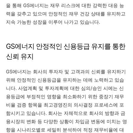
을 통해 GS에너지는 재무 리스크에 대한 강력한 대응 능
력을 갖추고 있으며 안정적인 재무 건강 상태를 유지하고
지속 가능한 성장을 이루어 나가고 있습니다.
GS에너지 안정적인 신용등급 유지를 통한
신뢰 유지
GS에너지는 회사의 투자자 및 고객과의 신뢰를 유지하기
위해 안정적인 신용등급을 유지하는 데에 노력하고 있습
니다. 사업계획 및 투자계획에 대한 심의/승인 시에는 신
용등급에 부정적인 영향을 최소화하기 위한 중장기 재무
비율 검증 항목을 최고경영진의 의사결정 프로세스에 포
함시키고 있습니다. 회사는 자체적으로 회사의 방향과 금
융시장의 변화 등 다양한 상황이 차입금 변동에 미치는 영
향을 시나리오별로 세밀히 분석하여 적정 재무비율에 대