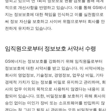
영되고 있으며 연 1회의 정보보호 현황 검토를 통해 체계
적으로 개선사항을 반영하고 있습니다. 이를 통해 GS에너
지는 정보보호에 대한 책임을 인식하고 이를 실천함으로
써 정보 자산을 보호하고 사이버 위협으로부터 회사를 안
전하게 유지하고 있습니다.
임직원으로부터 정보보호 서약서 수령
GS에너지는 정보보호를 강화하기 위해 임직원들로부터
정보보호에 대한 서약서를 받고 있습니다. 이 서약서에는
회사의 영업정보, 기술정보, 경영정보, 업무상 비밀, 기타
경제적 가치가 있는 정보를 비밀로 유지하고 관리하며, 회
사의 업무 이외의 목적으로 사용하지 않겠다는 내용이 포
함되어 있습니다. 또한, 비밀정보를 보호하기 위해 회사의
승인 없이는 미인가 장비 또는 소프트웨어를 반입하지 않
겠다는 점 그리고 퇴직 시 관리하는 모든 비밀정보를 회사