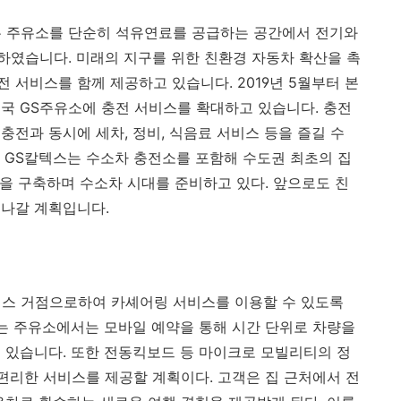
는 주유소를 단순히 석유연료를 공급하는 공간에서 전기와
였습니다. 미래의 지구를 위한 친환경 자동차 확산을 촉
 서비스를 함께 제공하고 있습니다. 2019년 5월부터 본
국 GS주유소에 충전 서비스를 확대하고 있습니다. 충전
전과 동시에 세차, 정비, 식음료 서비스 등을 즐길 수
 GS칼텍스는 수소차 충전소를 포함해 수도권 최초의 집
tion)을 구축하며 수소차 시대를 준비하고 있다. 앞으로도 친
 나갈 계획입니다.
비스 거점으로하여 카셰어링 서비스를 이용할 수 있도록
있는 주유소에서는 모바일 예약을 통해 시간 단위로 차량을
 있습니다. 또한 전동킥보드 등 마이크로 모빌리티의 정
 편리한 서비스를 제공할 계획이다. 고객은 집 근처에서 전