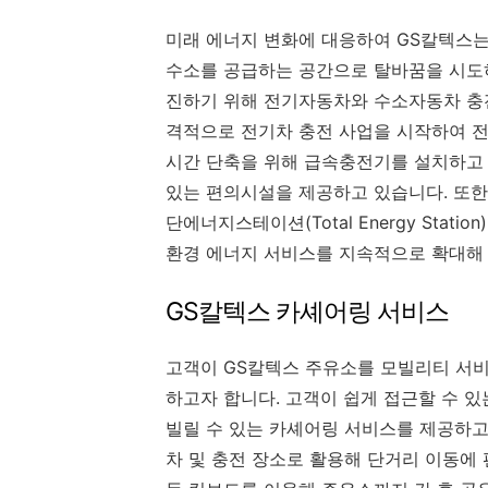
미래 에너지 변화에 대응하여 GS칼텍스
수소를 공급하는 공간으로 탈바꿈을 시도하
진하기 위해 전기자동차와 수소자동차 충전
격적으로 전기차 충전 사업을 시작하여 전
시간 단축을 위해 급속충전기를 설치하고 충
있는 편의시설을 제공하고 있습니다. 또한
단에너지스테이션(Total Energy Sta
환경 에너지 서비스를 지속적으로 확대해
GS칼텍스 카셰어링 서비스
고객이 GS칼텍스 주유소를 모빌리티 서
하고자 합니다. 고객이 쉽게 접근할 수 
빌릴 수 있는 카셰어링 서비스를 제공하고
차 및 충전 장소로 활용해 단거리 이동에