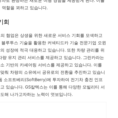
유차로 환승하는 새로운 여행 경험을 제공받게 된다. 이를
 역할을 꾀하고 있습니다.
기회
의 협업은 상생을 위한 새로운 서비스 기회를 모색하고
 블루투스 기술을 활용한 커넥티드카 기술 전문기업 오윈
의 성장에 적극 대응하고 있습니다. 또한 차량 관리를 위
 차량 유지 관리 서비스를 제공하고 있습니다. 그린카라는
소 기반의 카셰어링 서비스를 제공하고 있습니다. 이를
 맞춰 차량의 소유에서 공유로의 전환을 추진하고 있습니
 소프트베리(SoftBerry)에 투자하여 전기차 충전 인프
고 있습니다. GS칼텍스는 이를 통해 다양한 모빌리티 서
선도해 나가고자하는 노력이 엿보입니다.