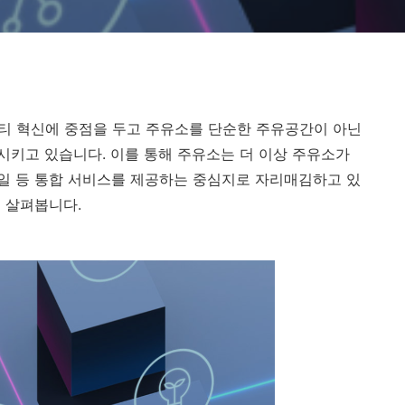
빌리티 혁신에 중점을 두고 주유소를 단순한 주유공간이 아닌
키고 있습니다. 이를 통해 주유소는 더 이상 주유소가
스타일 등 통합 서비스를 제공하는 중심지로 자리매김하고 있
 살펴봅니다.