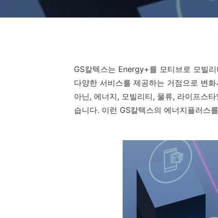
GS칼텍스는 Energy+를 모티브로 모
다양한 서비스를 제공하는 거점으로 변화시
아닌, 에너지, 모빌리티, 물류, 라이프
습니다. 이런 GS칼텍스의 에너지플러스를