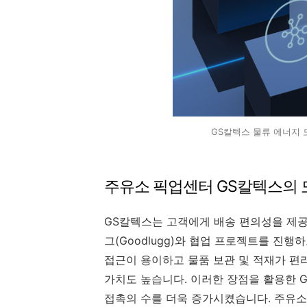
GS칼텍스 물류 에너지 
주유소 픽업센터 GS칼텍스의 
GS칼텍스는 고객에게 배송 편의성을 제공
그(Goodlugg)와 협업 프로젝트를 진
접근이 용이하고 물품 보관 및 적재가 편
가치도 높습니다. 이러한 장점을 활용한 
접촉의 수를 더욱 증가시켰습니다. 주유