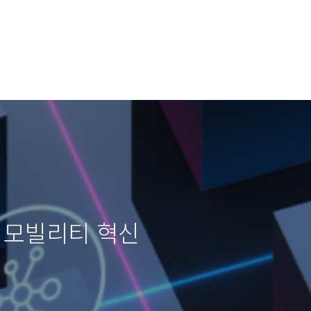
 모빌리티 혁신