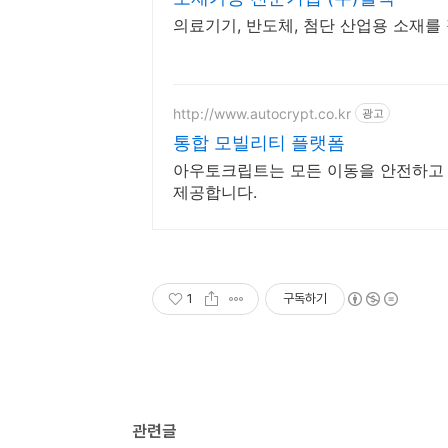
의료기기, 반도체, 첨단 산업용 소재를
http://www.autocrypt.co.kr
광고
통합 모빌리티 플랫폼
아우토크립트는 모든 이동을 안전하고
제공합니다.
1
구독하기
관련글