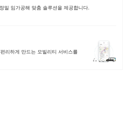
 정밀 임가공해 맞춤 솔루션을 제공합니다.
 편리하게 만드는 모빌리티 서비스를