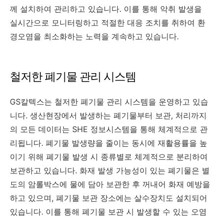
께 설치하여 관리하고 있습니다. 이를 통해 악취 발생을
실시간으로 모니터링하고 적절한 대응 조치를 취하여 환
경오염을 최소화하는 노력을 계속하고 있습니다.
철저한 폐기물 관리 시스템
GS칼텍스는 철저한 폐기물 관리 시스템을 운영하고 있습
니다. 생산현장에서 발생하는 폐기물부터 보관, 처리까지
의 모든 데이터는 SHE 정보시스템을 통해 체계적으로 관
리됩니다. 폐기물 발생량을 줄이는 동시에 재활용률을 높
이기 위해 폐기물 발생 시 종류별로 체계적으로 분리하여
보관하고 있습니다. 화재 발생 가능성이 있는 폐기물은 별
도의 암롤박스에 물에 담아 보관한 후 꺼내어 화재 예방을
하고 있으며, 폐기물 보관 장소에는 살수장치도 설치되어
있습니다. 이를 통해 폐기물 보관 시 발생할 수 있는 오염