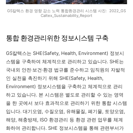
GS칼텍스 환경 영향 감소 노력 통합환경관리 시스템 사진: 2022_GS
Caltex_Sustainability_Report
통합 환경관리위한 정보시스템 구축
GS칼텍스는 SHE(Safety, Health, Environment) 정보시
스템을 구축하여 체계적으로 관리하고 있습니다. SHE는
국내외 안전·보건·환경 법규를 준수하고 임직원의 자발적
인 실천을 촉진하기 위해 SHE(Safety, Health,
Environment) 정보시스템을 구축하고 체계적으로 관리
하고 있습니다. 본 시스템은 별도로 관리할 수 있는 영역
을 한 곳에서 보다 효과적으로 관리하기 위한 통합 시스템
입니다. 대기오염, 수질오염, 유해물질, 폐기물, 토양오염,
해양, 해충방제, ISO 환경관리 등 환경 관련 업무를 체계
화하여 관리합니다. SHE 정보시스템을 통해 관련부서가