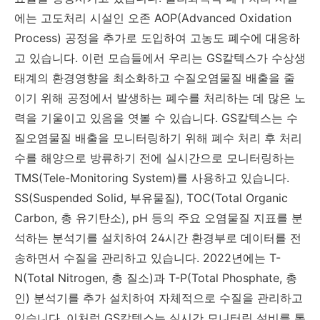
에는 고도처리 시설인 오존 AOP(Advanced Oxidation
Process) 공정을 추가로 도입하여 고농도 폐수에 대응하
고 있습니다. 이런 모습들에서 우리는 GS칼텍스가 수상생
태계의 환경영향을 최소화하고 수질오염물질 배출을 줄
이기 위해 공정에서 발생하는 폐수를 처리하는 데 많은 노
력을 기울이고 있음을 엿볼 수 있습니다. GS칼텍스는 수
질오염물질 배출을 모니터링하기 위해 폐수 처리 후 처리
수를 해양으로 방류하기 전에 실시간으로 모니터링하는
TMS(Tele-Monitoring System)를 사용하고 있습니다.
SS(Suspended Solid, 부유물질), TOC(Total Organic
Carbon, 총 유기탄소), pH 등의 주요 오염물질 지표를 분
석하는 분석기를 설치하여 24시간 환경부로 데이터를 전
송하면서 수질을 관리하고 있습니다. 2022년에는 T-
N(Total Nitrogen, 총 질소)과 T-P(Total Phosphate, 총
인) 분석기를 추가 설치하여 자체적으로 수질을 관리하고
있습니다. 이처럼 GS칼텍스는 실시간 모니터링 설비를 통