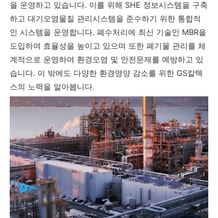
을 운영하고 있습니다. 이를 위해 SHE 정보시스템을 구축
하고 대기오염물질 관리시스템을 준수하기 위한 통합적
인 시스템을 운영합니다. 폐수처리에 최신 기술인 MBR을
도입하여 효율성을 높이고 있으며 또한 폐기물 관리를 체
계적으로 운영하여 환경오염 및 안전문제를 예방하고 있
습니다. 이 밖에도 다양한 환경영양 감소를 위한 GS칼텍
스의 노력을 알아봅니다.