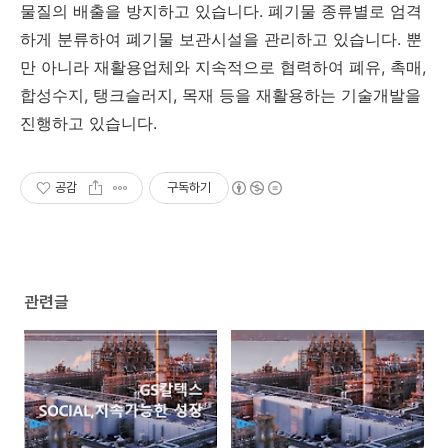
물질의 배출을 방지하고 있습니다. 폐기물 종류별로 엄격
하게 분류하여 폐기물 보관시설을 관리하고 있습니다. 뿐
만 아니라 재활용업체와 지속적으로 협력하여 폐유, 촉매,
합성수지, 탱크슬러지, 목재 등을 재활용하는 기술개발을
진행하고 있습니다.
공감
구독하기
관련글