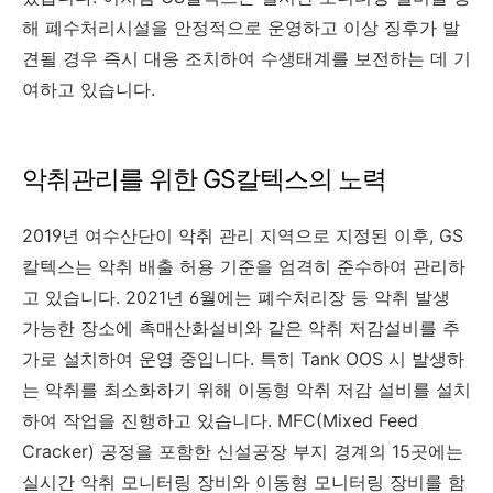
해 폐수처리시설을 안정적으로 운영하고 이상 징후가 발
견될 경우 즉시 대응 조치하여 수생태계를 보전하는 데 기
여하고 있습니다.
악취관리를 위한 GS칼텍스의 노력
2019년 여수산단이 악취 관리 지역으로 지정된 이후, GS
칼텍스는 악취 배출 허용 기준을 엄격히 준수하여 관리하
고 있습니다. 2021년 6월에는 폐수처리장 등 악취 발생
가능한 장소에 촉매산화설비와 같은 악취 저감설비를 추
가로 설치하여 운영 중입니다. 특히 Tank OOS 시 발생하
는 악취를 최소화하기 위해 이동형 악취 저감 설비를 설치
하여 작업을 진행하고 있습니다. MFC(Mixed Feed
Cracker) 공정을 포함한 신설공장 부지 경계의 15곳에는
실시간 악취 모니터링 장비와 이동형 모니터링 장비를 함