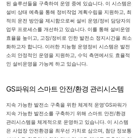
된 솔루션들을 구축하여 운영 중에 있습니다. 이 시스템은
설비 상태 예측을 통해 정비작업 계획수립을 지원하고, 최
적의 운전 방안을 제시함으로써 설비 운영/정비 담당자의
업무 프로세스를 개선하고 있습니다. 이를 통해 설비운영
효율을 높이고, 고장/정비로 인한 발전소 정지시간을 최소
화하고자 합니다. 이러한 지능형 운영정비 시스템은 발전
소의 안정적인 운영을 지원하고, 수익 측면에서도 효율적
인 설비운영을 가능케 하고 있습니다.
GS파워의 스마트 안전/환경 관리시스템
지속 가능한 발전소 구축을 위한 체계적 운영'GS파워가
지속 가능한 발전소를 구축하기 위해 스마트 안전/환경
관리시스템을 체계적으로 운영하고 있습니다. 이 시스템
은 사업장 안전환경을 최우선 가치로 삼으며, 첨단 정보통