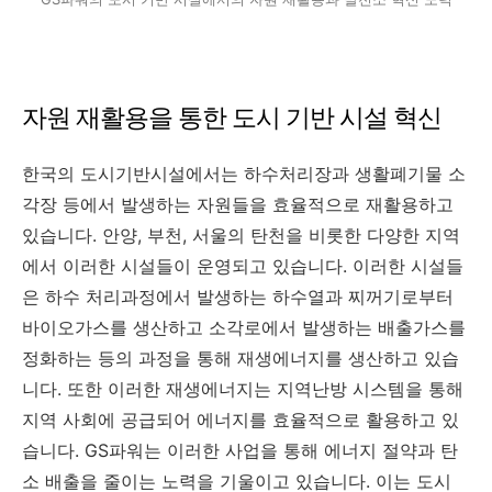
자원 재활용을 통한 도시 기반 시설 혁신
한국의 도시기반시설에서는 하수처리장과 생활폐기물 소
각장 등에서 발생하는 자원들을 효율적으로 재활용하고
있습니다. 안양, 부천, 서울의 탄천을 비롯한 다양한 지역
에서 이러한 시설들이 운영되고 있습니다. 이러한 시설들
은 하수 처리과정에서 발생하는 하수열과 찌꺼기로부터
바이오가스를 생산하고 소각로에서 발생하는 배출가스를
정화하는 등의 과정을 통해 재생에너지를 생산하고 있습
니다. 또한 이러한 재생에너지는 지역난방 시스템을 통해
지역 사회에 공급되어 에너지를 효율적으로 활용하고 있
습니다. GS파워는 이러한 사업을 통해 에너지 절약과 탄
소 배출을 줄이는 노력을 기울이고 있습니다. 이는 도시