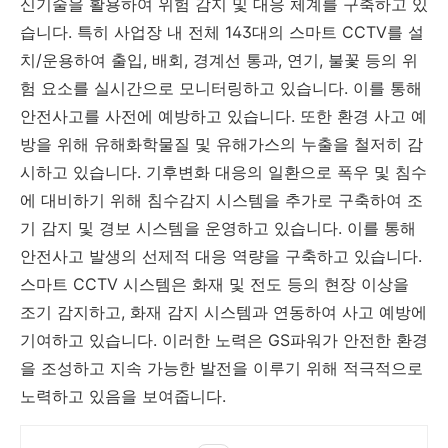
신기술을 활용하여 위험 감지 및 대응 체계를 구축하고 있
습니다. 특히 사업장 내 전체 143대의 스마트 CCTV를 설
치/운용하여 출입, 배회, 경계선 통과, 연기, 불꽃 등의 위
험 요소를 실시간으로 모니터링하고 있습니다. 이를 통해
안전사고를 사전에 예방하고 있습니다. 또한 환경 사고 예
방을 위해 유해화학물질 및 유해가스의 누출을 철저히 감
시하고 있습니다. 기후변화 대응의 일환으로 폭우 및 침수
에 대비하기 위해 침수감지 시스템을 추가로 구축하여 조
기 감지 및 경보 시스템을 운영하고 있습니다. 이를 통해
안전사고 발생의 선제적 대응 역량을 구축하고 있습니다.
스마트 CCTV 시스템은 화재 및 전도 등의 현장 이상을
조기 감지하고, 화재 감지 시스템과 연동하여 사고 예방에
기여하고 있습니다. 이러한 노력은 GS파워가 안전한 환경
을 조성하고 지속 가능한 발전을 이루기 위해 적극적으로
노력하고 있음을 보여줍니다.