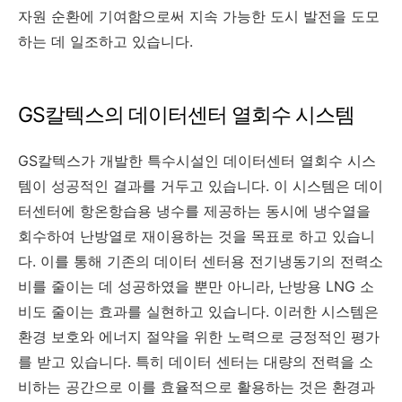
자원 순환에 기여함으로써 지속 가능한 도시 발전을 도모
하는 데 일조하고 있습니다.
GS칼텍스의 데이터센터 열회수 시스템
GS칼텍스가 개발한 특수시설인 데이터센터 열회수 시스
템이 성공적인 결과를 거두고 있습니다. 이 시스템은 데이
터센터에 항온항습용 냉수를 제공하는 동시에 냉수열을
회수하여 난방열로 재이용하는 것을 목표로 하고 있습니
다. 이를 통해 기존의 데이터 센터용 전기냉동기의 전력소
비를 줄이는 데 성공하였을 뿐만 아니라, 난방용 LNG 소
비도 줄이는 효과를 실현하고 있습니다. 이러한 시스템은
환경 보호와 에너지 절약을 위한 노력으로 긍정적인 평가
를 받고 있습니다. 특히 데이터 센터는 대량의 전력을 소
비하는 공간으로 이를 효율적으로 활용하는 것은 환경과