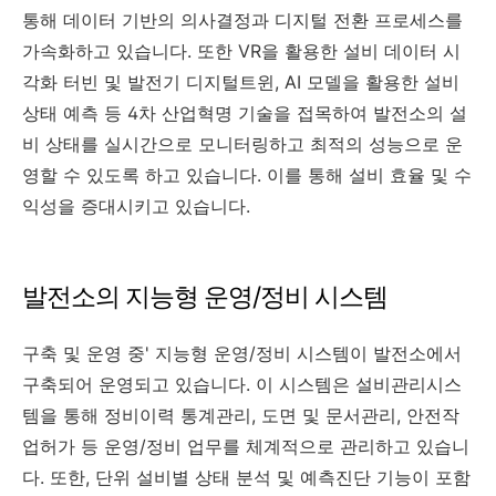
통해 데이터 기반의 의사결정과 디지털 전환 프로세스를
가속화하고 있습니다. 또한 VR을 활용한 설비 데이터 시
각화 터빈 및 발전기 디지털트윈, AI 모델을 활용한 설비
상태 예측 등 4차 산업혁명 기술을 접목하여 발전소의 설
비 상태를 실시간으로 모니터링하고 최적의 성능으로 운
영할 수 있도록 하고 있습니다. 이를 통해 설비 효율 및 수
익성을 증대시키고 있습니다.
발전소의 지능형 운영/정비 시스템
구축 및 운영 중' 지능형 운영/정비 시스템이 발전소에서
구축되어 운영되고 있습니다. 이 시스템은 설비관리시스
템을 통해 정비이력 통계관리, 도면 및 문서관리, 안전작
업허가 등 운영/정비 업무를 체계적으로 관리하고 있습니
다. 또한, 단위 설비별 상태 분석 및 예측진단 기능이 포함