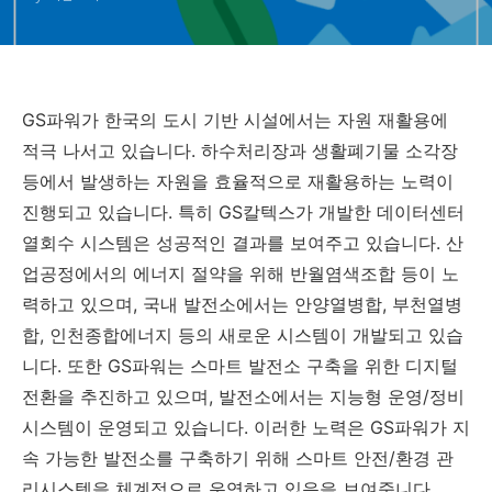
GS파워가 한국의 도시 기반 시설에서는 자원 재활용에
적극 나서고 있습니다. 하수처리장과 생활폐기물 소각장
등에서 발생하는 자원을 효율적으로 재활용하는 노력이
진행되고 있습니다. 특히 GS칼텍스가 개발한 데이터센터
열회수 시스템은 성공적인 결과를 보여주고 있습니다. 산
업공정에서의 에너지 절약을 위해 반월염색조합 등이 노
력하고 있으며, 국내 발전소에서는 안양열병합, 부천열병
합, 인천종합에너지 등의 새로운 시스템이 개발되고 있습
니다. 또한 GS파워는 스마트 발전소 구축을 위한 디지털
전환을 추진하고 있으며, 발전소에서는 지능형 운영/정비
시스템이 운영되고 있습니다. 이러한 노력은 GS파워가 지
속 가능한 발전소를 구축하기 위해 스마트 안전/환경 관
리시스템을 체계적으로 운영하고 있음을 보여줍니다.