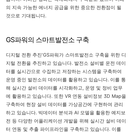
의 지속 가능한 에너지 공급을 위한 중요한 전환점이 될
것으로 기대됩니다.
GS파워의 스마트발전소 구축
디지털 전환 추진'GS파워가 스마트발전소 구축을 위한 디
지털 전환을 추진하고 있습니다. 발전소 설비별 운전 데이
터를 실시간으로 수집하고 저장하는 시스템을 구축하여
운영 중인 발전소의 데이터를 활용하고 있습니다. 이를 통
해 실시간 설비 데이터를 시각화하고, 운영 및 정비 업무
에 활용하고 있습니다. 또한 VR 연동 설비정보 3D Map을
구축하여 현장 설비 데이터를 가상공간에 구현하여 관리
하고 있습니다. 빅데이터 분석과 AI 모델을 활용한 예지보
전 등 다양한 어플리케이션 개발을 위해 실시간 설비 데이
터 연동 및 추출 파이프라인을 구축하고 있습니다. 이를