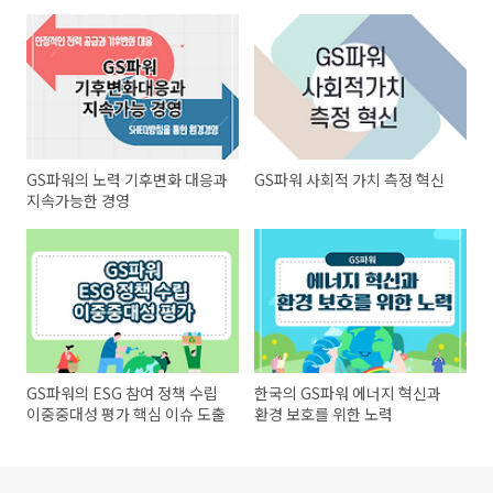
GS파워의 노력 기후변화 대응과
GS파워 사회적 가치 측정 혁신
지속가능한 경영
GS파워의 ESG 참여 정책 수립
한국의 GS파워 에너지 혁신과
이중중대성 평가 핵심 이슈 도출
환경 보호를 위한 노력