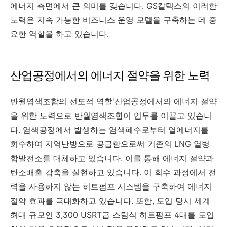
에너지 측면에서 큰 의미를 갖습니다. GS칼텍스의 이러한
노력은 지속 가능한 비즈니스 운영 모델을 구축하는 데 중
요한 역할을 하고 있습니다.
산업공정에서의 에너지 절약을 위한 노력
반월염색조합의 선도적 역할'산업공정에서의 에너지 절약
을 위한 노력으로 반월염색조합이 업무를 이끌고 있습니
다. 염색공정에서 발생하는 염색폐수로부터 열에너지를
회수하여 지역난방으로 공급함으로써 기존의 LNG 열병
합발전소를 대체하고 있습니다. 이를 통해 에너지 절약과
탄소배출 감축을 실현하고 있습니다. 이 회수 과정에서 전
력을 사용하지 않는 히트펌프 시스템을 구축하여 에너지
절약 효과를 극대화하고 있습니다. 또한, 도입 당시 세계
최대 규모인 3,300 USRT급 스팀식 히트펌프 4대를 도입