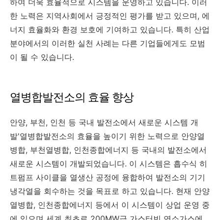
하여 더욱 효율적으로 시스템을 운영하고 있습니다. 이러
한 노력은 지역사회에서 긍정적인 평가를 받고 있으며, 에
너지 효율화와 환경 보호에 기여하고 있습니다. 특히 산업
분야에서의 이러한 실천 사례는 다른 기업들에게도 모범
이 될 수 있습니다.
열병합발전소의 효율 향상
안양, 부천, 인천 등 국내 발전소에서 새로운 시스템 개
발'열병합발전소의 효율을 높이기 위한 노력으로 안양열
병합, 부천열병합, 인천종합에너지 등 국내의 발전소에서
새로운 시스템이 개발되었습니다. 이 시스템은 흡수식 히
트펌프 사이클을 열생산 공정에 융합하여 발전소의 기기
냉각열을 회수하는 것을 목표로 하고 있습니다. 현재 안양
열병합, 인천종합에너지 등에서 이 시스템이 상업 운영 중
에 있으며 세계 최초로 200MW급 가스터빈 연소가스에